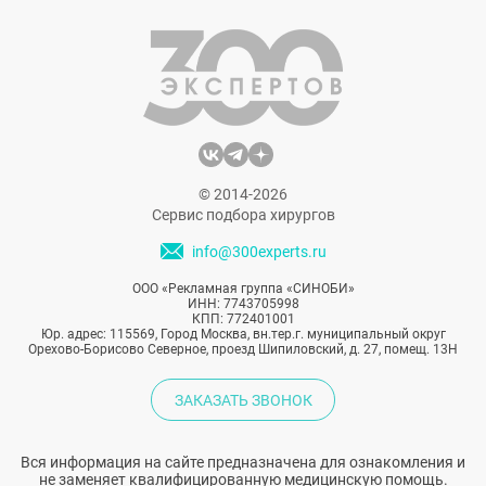
© 2014-2026
Сервис подбора хирургов
info@300experts.ru
ООО «Рекламная группа «СИНОБИ»
ИНН: 7743705998
КПП: 772401001
Юр. адрес: 115569, Город Москва, вн.тер.г. муниципальный округ
Орехово-Борисово Северное, проезд Шипиловский, д. 27, помещ. 13Н
ЗАКАЗАТЬ ЗВОНОК
Вся информация на сайте предназначена для ознакомления и
не заменяет квалифицированную медицинскую помощь.