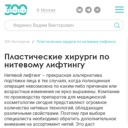
Москва
300 Экспертов
Пластические хирурги по нитевому лифтингу
Пластические хирурги по
нитевому лифтингу
Нитевой лифтинг – прекрасная альтернатива
подтяжке лица в тех случаях, когда полноценная
операция невозможна по каким-либо причинам или
возрастные изменения не ярко выражены. Компании
по производству препаратов для медицинской
косметологии сегодня представляют огромное
количество нитевых технологий, обладающих
различными свойствами. Поэтому при выборе
специалиста необходимо обратить дополнительное
внимание на ассортимент нитей. Это даст