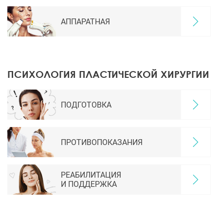
АППАРАТНАЯ
ПСИХОЛОГИЯ ПЛАСТИЧЕСКОЙ ХИРУРГИИ
ПОДГОТОВКА
ПРОТИВОПОКАЗАНИЯ
РЕАБИЛИТАЦИЯ
И ПОДДЕРЖКА