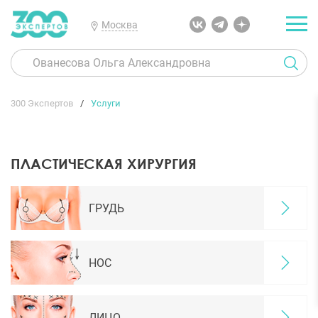
Москва
300 Экспертов
Услуги
ПЛАСТИЧЕСКАЯ ХИРУРГИЯ
ГРУДЬ
НОС
ЛИЦО