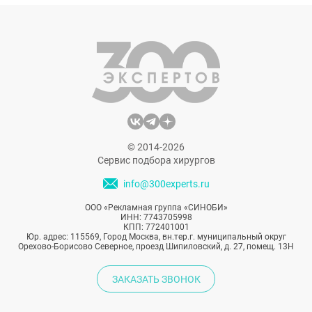
© 2014-2026
Сервис подбора хирургов
info@300experts.ru
ООО «Рекламная группа «СИНОБИ»
ИНН: 7743705998
КПП: 772401001
Юр. адрес: 115569, Город Москва, вн.тер.г. муниципальный округ
Орехово-Борисово Северное, проезд Шипиловский, д. 27, помещ. 13Н
ЗАКАЗАТЬ ЗВОНОК