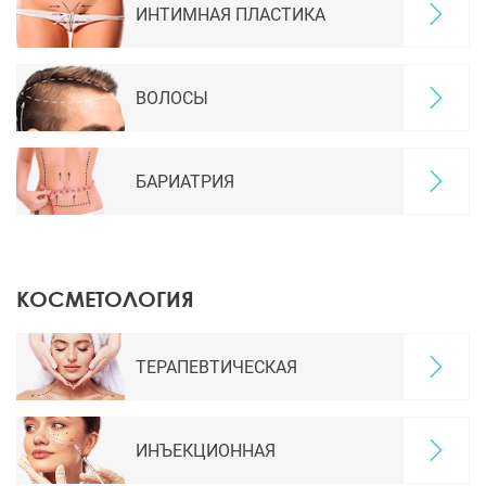
ИНТИМНАЯ ПЛАСТИКА
ВОЛОСЫ
БАРИАТРИЯ
КОСМЕТОЛОГИЯ
ТЕРАПЕВТИЧЕСКАЯ
ИНЪЕКЦИОННАЯ