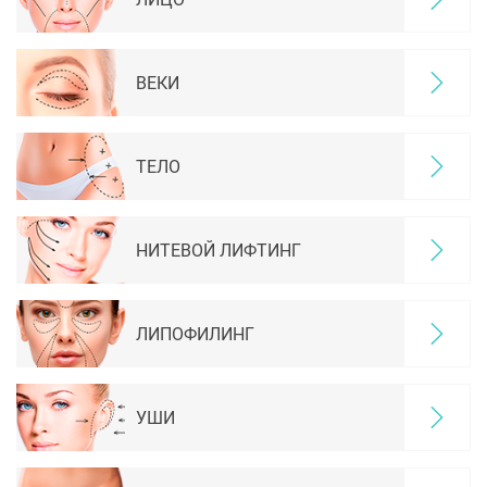
ВЕКИ
ТЕЛО
НИТЕВОЙ ЛИФТИНГ
ЛИПОФИЛИНГ
УШИ