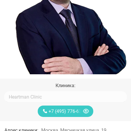
Клиника:
+7 (495) 776-63-11
Адрес клиники:
Москва, Мясницкая улица, 19