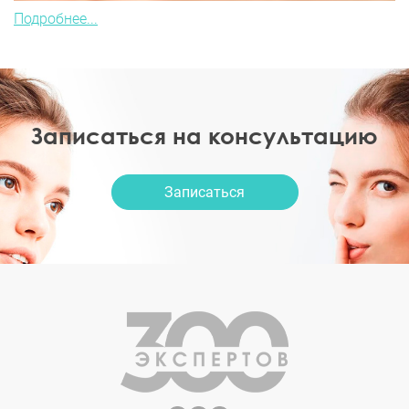
Подробнее...
Записаться на консультацию
Записаться