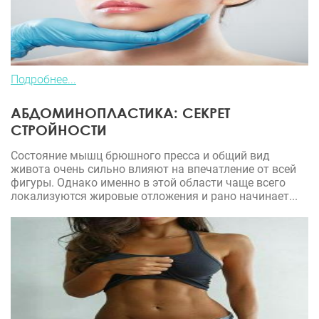
Подробнее...
АБДОМИНОПЛАСТИКА: СЕКРЕТ
СТРОЙНОСТИ
Состояние мышц брюшного пресса и общий вид
живота очень сильно влияют на впечатление от всей
фигуры. Однако именно в этой области чаще всего
локализуются жировые отложения и рано начинает...