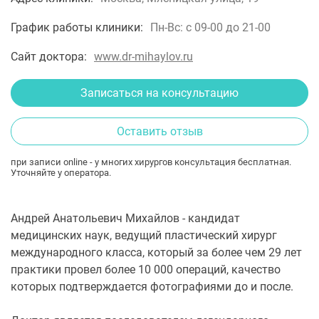
График работы клиники:
Пн-Вс: с 09-00 до 21-00
Сайт доктора:
www.dr-mihaylov.ru
Записаться на консультацию
Оставить отзыв
при записи online - у многих хирургов консультация бесплатная.
Уточняйте у оператора.
Андрей Анатольевич Михайлов - кандидат
медицинских наук, ведущий пластический хирург
международного класса, который за более чем 29 лет
практики провел более 10 000 операций, качество
которых подтверждается фотографиями до и после.