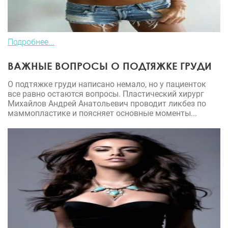
Подробнее...
ВАЖНЫЕ ВОПРОСЫ О ПОДТЯЖКЕ ГРУДИ
О подтяжке груди написано немало, но у пациенток
все равно остаются вопросы. Пластический хирург
Михайлов Андрей Анатольевич проводит ликбез по
маммопластике и поясняет основные моменты...