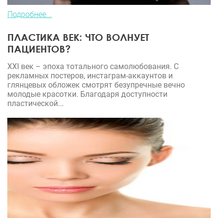
Подробнее...
ПЛАСТИКА ВЕК: ЧТО ВОЛНУЕТ
ПАЦИЕНТОВ?
XXI век – эпоха тотального самолюбования. С
рекламных постеров, инстаграм-аккаунтов и
глянцевых обложек смотрят безупречные вечно
молодые красотки. Благодаря доступности
пластической...