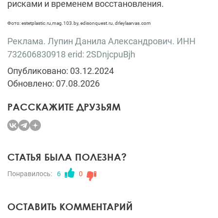
рисками и временем восстановления.
Фото: estetplastic.ru,mag.103.by, edisonquest.ru, drleylaarvas.com
Реклама. Лупин Данила Александрович. ИНН
732606830918 erid: 2SDnjcpuBjh
Опубликовано: 03.12.2024
Обновлено: 07.08.2026
РАССКАЖИТЕ ДРУЗЬЯМ
СТАТЬЯ БЫЛА ПОЛЕЗНА?
Понравилось:
6
0
ОСТАВИТЬ КОММЕНТАРИЙ