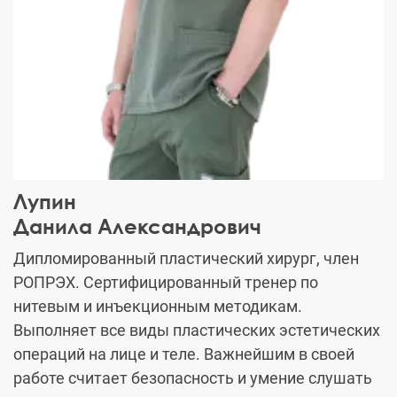
Лупин
Данила Александрович
Дипломированный пластический хирург, член
РОПРЭХ. Сертифицированный тренер по
нитевым и инъекционным методикам.
Выполняет все виды пластических эстетических
операций на лице и теле. Важнейшим в своей
работе считает безопасность и умение слушать