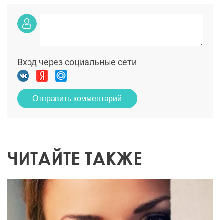
Вход через социальные сети
Отправить комментарий
ЧИТАЙТЕ ТАКЖЕ