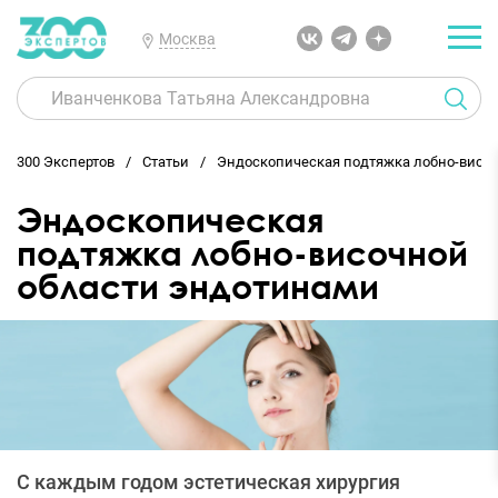
Москва
300 Экспертов
Статьи
Эндоскопическая подтяжка лобно-висо
Эндоскопическая
подтяжка лобно-височной
области эндотинами
С каждым годом эстетическая хирургия