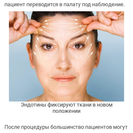
пациент переводится в палату под наблюдение.
Эндотины фиксируют ткани в новом
положении
После процедуры большинство пациентов могут