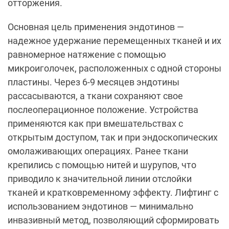
отторжения.
Основная цель применения эндотинов —
надежное удержание перемещенных тканей и их
равномерное натяжение с помощью
микроиголочек, расположенных с одной стороны
пластины. Через 6-9 месяцев эндотины
рассасываются, а ткани сохраняют свое
послеоперационное положение. Устройства
применяются как при вмешательствах с
открытым доступом, так и при эндоскопических
омолаживающих операциях. Ранее ткани
крепились с помощью нитей и шурупов, что
приводило к значительной линии отслойки
тканей и кратковременному эффекту. Лифтинг с
использованием эндотинов — минимально
инвазивный метод, позволяющий сформировать