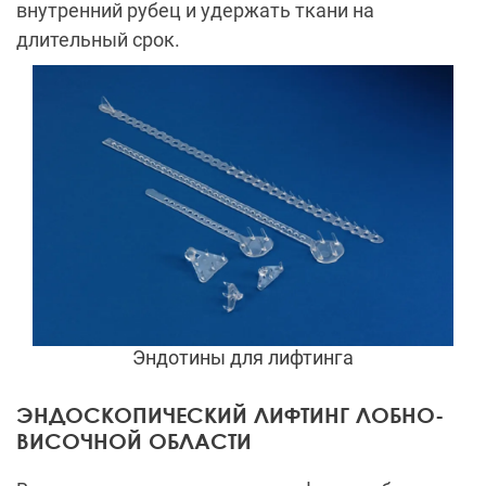
внутренний рубец и удержать ткани на
длительный срок.
Эндотины для лифтинга
ЭНДОСКОПИЧЕСКИЙ ЛИФТИНГ ЛОБНО-
ВИСОЧНОЙ ОБЛАСТИ