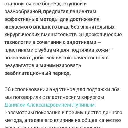
становится все более доступной и
разнообразной, предлагая пациентам
эффективные методы для достижения
желаемого внешнего вида без значительных
хирургических вмешательств. Эндоскопические
технологии в сочетании с эндотинами —
пластинами с зубцами для подтяжки кожи —
позволяют добиться высококачественных
результатов и минимизировать
реабилитационный период.
Об использовании эндотинов для подтяжки лба
мы поговорили с пластическим хирургом
Данилой Александровичем Лупиным
.
Рассмотрим показания и преимущества данного
метода, а также его влияние на общее качество
жизни пациентов, стремящихся вернуть