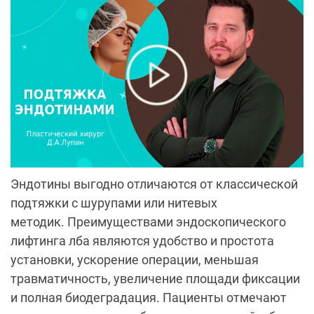
Эндотины выгодно отличаются от классической
подтяжки с шурупами или нитевых
методик. Преимуществами эндоскопического
лифтинга лба являются удобство и простота
установки, ускорение операции, меньшая
травматичность, увеличение площади фиксации
и полная биодеградация. Пациенты отмечают