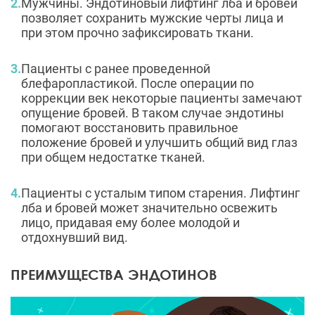
Мужчины. Эндотиновый лифтинг лба и бровей
позволяет сохранить мужские черты лица и
при этом прочно зафиксировать ткани.
Пациенты с ранее проведенной
блефаропластикой. После операции по
коррекции век некоторые пациенты замечают
опущение бровей. В таком случае эндотины
помогают восстановить правильное
положение бровей и улучшить общий вид глаз
при общем недостатке тканей.
Пациенты с усталым типом старения. Лифтинг
лба и бровей может значительно освежить
лицо, придавая ему более молодой и
отдохнувший вид.
ПРЕИМУЩЕСТВА ЭНДОТИНОВ