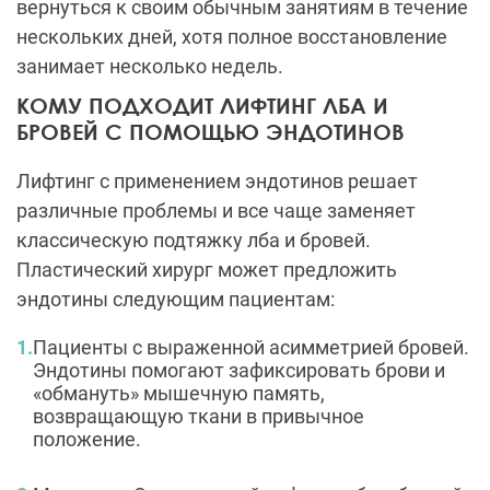
вернуться к своим обычным занятиям в течение
нескольких дней, хотя полное восстановление
занимает несколько недель.
КОМУ ПОДХОДИТ ЛИФТИНГ ЛБА И
БРОВЕЙ С ПОМОЩЬЮ ЭНДОТИНОВ
Лифтинг с применением эндотинов решает
различные проблемы и все чаще заменяет
классическую подтяжку лба и бровей.
Пластический хирург может предложить
эндотины следующим пациентам:
Пациенты с выраженной асимметрией бровей.
Эндотины помогают зафиксировать брови и
«обмануть» мышечную память,
возвращающую ткани в привычное
положение.