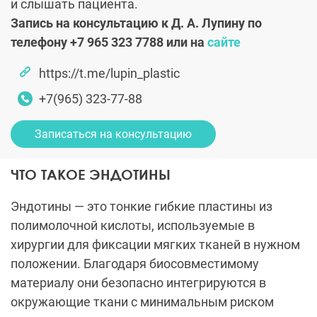
и слышать пациента.
Запись на консультацию к Д. А. Лупину по
телефону +7 965 323 7788 или на
сайте
https://t.me/lupin_plastic
+7(965) 323-77-88
Записаться на консультацию
ЧТО ТАКОЕ ЭНДОТИНЫ
Эндотины — это тонкие гибкие пластины из
полимолочной кислоты, используемые в
хирургии для фиксации мягких тканей в нужном
положении. Благодаря биосовместимому
материалу они безопасно интегрируются в
окружающие ткани с минимальным риском