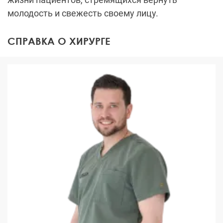
молодость и свежесть своему лицу.
СПРАВКА О ХИРУРГЕ