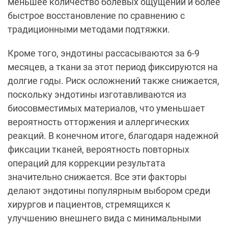
меньшее количество болевых ощущений и более
быстрое восстановление по сравнению с
традиционными методами подтяжки.
Кроме того, эндотины рассасываются за 6-9
месяцев, а ткани за этот период фиксируются на
долгие годы. Риск осложнений также снижается,
поскольку эндотины изготавливаются из
биосовместимых материалов, что уменьшает
вероятность отторжения и аллергических
реакций. В конечном итоге, благодаря надежной
фиксации тканей, вероятность повторных
операций для коррекции результата
значительно снижается. Все эти факторы
делают эндотины популярным выбором среди
хирургов и пациентов, стремящихся к
улучшению внешнего вида с минимальными