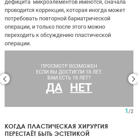
дефицита микроэлементов имеются, сначала
проводится коррекция, которая иногда может
потребовать повторной бариатрической
операции, и только после этого можно
переходить к обсуждению пластической
операции.
ПРОСМОТР ВОЗМОЖЕН
ЕСЛИ ВЫ ДОСТИГЛИ 18 ЛЕТ.
ВАМ ЕСТЬ 18 ЛЕТ?
ДА
НЕТ
Торсопластика после похудения. Пациент Н. С. Бордан
1
/
2
КОГДА ПЛАСТИЧЕСКАЯ ХИРУРГИЯ
ПЕРЕСТАЁТ БЫТЬ ЭСТЕТИКОЙ