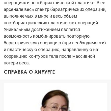
операциях и постбариатрической пластике. В ее
арсенале весь спектр бариатрических операций,
выполняемых в мире и весь объем
постбариатрических пластических операций.
Уникальным достижением является
возможность комбинировать повторную
бариатрическую операцию (при необходимости)
и пластическую операцию, направленную на
коррекцию контуров тела после массивной
потери веса.
СПРАВКА О ХИРУРГЕ