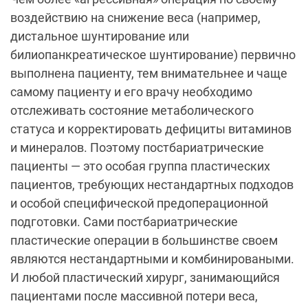
воздействию на снижение веса (например,
дистальное шунтирование или
билиопанкреатическое шунтирование) первично
выполнена пациенту, тем внимательнее и чаще
самому пациенту и его врачу необходимо
отслеживать состояние метаболического
статуса и корректировать дефициты витаминов
и минералов. Поэтому постбариатрические
пациенты — это особая группа пластических
пациентов, требующих нестандартных подходов
и особой специфической предоперационной
подготовки. Сами постбариатрические
пластические операции в большинстве своем
являются нестандартными и комбинироваными.
И любой пластический хирург, занимающийся
пациентами после массивной потери веса,