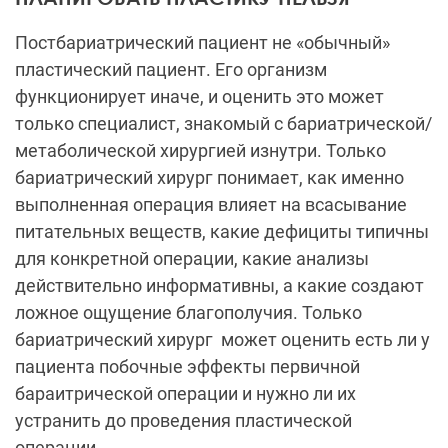
Постбариатрический пациент не «обычный»
пластический пациент. Его организм
функционирует иначе, и оценить это может
только специалист, знакомый с бариатрической/
метаболической хирургией изнутри. Только
бариатрический хирург понимает, как именно
выполненная операция влияет на всасывание
питательных веществ, какие дефициты типичны
для конкретной операции, какие анализы
действительно информативны, а какие создают
ложное ощущение благополучия. Только
бариатрический хирург может оценить есть ли у
пациента побочные эффекты первичной
бараитрической операции и нужно ли их
устранить до проведения пластической
операции.