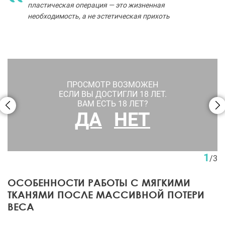
пластическая операция — это жизненная
необходимость, а не эстетическая прихоть
ПРОСМОТР ВОЗМОЖЕН
ЕСЛИ ВЫ ДОСТИГЛИ 18 ЛЕТ.
ВАМ ЕСТЬ 18 ЛЕТ?
ДА
НЕТ
Нижний бодилифт. Пациентка Н. С. Бордан
1
/
3
ОСОБЕННОСТИ РАБОТЫ С МЯГКИМИ
ТКАНЯМИ ПОСЛЕ МАССИВНОЙ ПОТЕРИ
ВЕСА