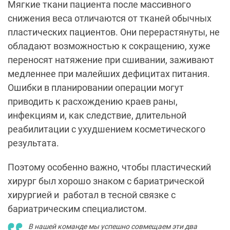
Мягкие ткани пациента после массивного
снижения веса отличаются от тканей обычных
пластических пациентов. Они перерастянуты, не
обладают возможностью к сокращению, хуже
переносят натяжение при сшивании, заживают
медленнее при малейших дефицитах питания.
Ошибки в планировании операции могут
приводить к расхождению краев раны,
инфекциям и, как следствие, длительной
реабилитации с ухудшением косметического
результата.
Поэтому особенно важно, чтобы пластический
хирург был хорошо знаком с бариатрической
хирургией и работал в тесной связке с
бариатрическим специалистом.
В нашей команде мы успешно совмещаем эти два