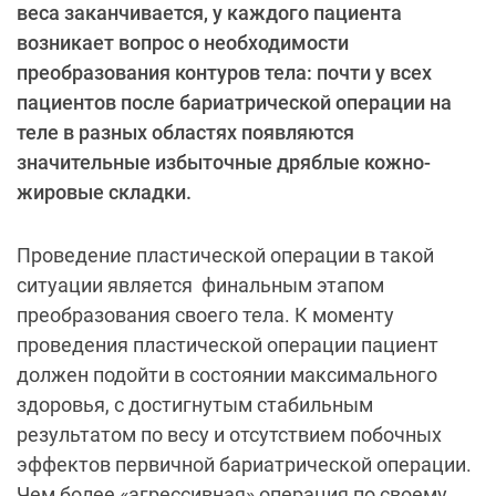
веса заканчивается, у каждого пациента
возникает вопрос о необходимости
преобразования контуров тела: почти у всех
пациентов после бариатрической операции на
теле в разных областях появляются
значительные избыточные дряблые кожно-
жировые складки.
Проведение пластической операции в такой
ситуации является финальным этапом
преобразования своего тела. К моменту
проведения пластической операции пациент
должен подойти в состоянии максимального
здоровья, с достигнутым стабильным
результатом по весу и отсутствием побочных
эффектов первичной бариатрической операции.
Чем более «агрессивная» операция по своему