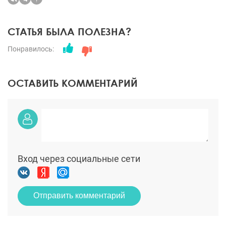
СТАТЬЯ БЫЛА ПОЛЕЗНА?
Понравилось:
ОСТАВИТЬ КОММЕНТАРИЙ
Вход через социальные сети
Отправить комментарий