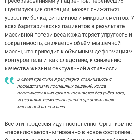
преобразованиями у пациентов, перенесших
шунтирующие операции, может снижаться
усвоение белка, витаминов и микроэлементов. У
всех баритарических пациентов в результате
массивной потери веса кожа теряет упругость и
сократимость, снижается объём мышечной
массы, что приводит к объемным деформациям
контуров тела и, как следствие, к снижению
качества жизни и сексуальной активности.
В своей практике я регулярно сталкиваюсь с
последствиями поспешных решений, когда
пластическая хирургия выполняется без учёта того,
через какие изменения прошёл организм после
массивной потери веса
Все эти процессы идут постепенно. Организм не
«переключается» мгновенно в новое состояние.