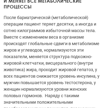
И МЕНЯЕТ ВСЕ МЕТАБОЛИЧЕСКИЕ
ПРОЦЕССЫ
После бариатрической (метаболической)
операции пациент теряет десятки, а иногда и
сотню килограммов избыточной массы тела.
Вместе с изменением веса в организме
происходят глобальные сдвиги в метаболизме
жиров и углеводов, нормализуются эти
показатели, меняется структура подкожно-
жировой клетчатки, висцерального (внутри
животика) жира, проходит жировой гепатоз, у
всех пациентов снижается уровень инсулина, у
мужчин повышается уровень тестостерона, у
женщин нормализуются уровни женских
половых гормонов. Наряду с такими
значительными положительными