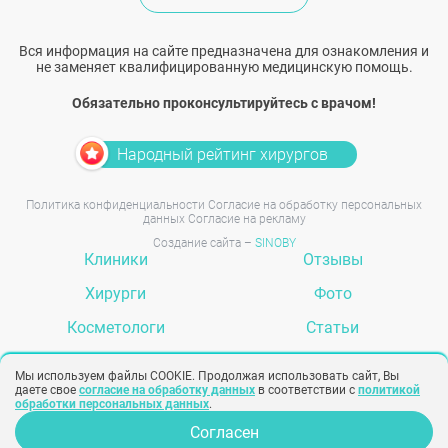
Вся информация на сайте предназначена для ознакомления и
не заменяет квалифицированную медицинскую помощь.
Обязательно проконсультируйтесь с врачом!
Народный рейтинг хирургов
Политика конфиденциальности
Согласие на обработку персональных
данных
Согласие на рекламу
Создание сайта –
SINOBY
Клиники
Отзывы
Хирурги
Фото
Косметологи
Статьи
Услуги
Вопрос-ответ
Мы используем файлы COOKIE. Продолжая использовать сайт, Вы
даете свое
согласие на обработку данных
в соответствии с
политикой
обработки персональных данных
.
Согласен