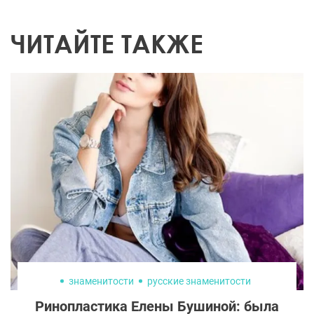
ЧИТАЙТЕ ТАКЖЕ
знаменитости
русские знаменитости
Ринопластика Елены Бушиной: была