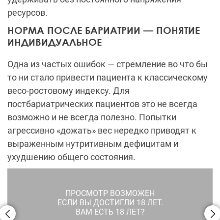
ресурсов.
НОРМА ПОСЛЕ БАРИАТРИИ — ПОНЯТИЕ
ИНДИВИДУАЛЬНОЕ
Одна из частых ошибок — стремление во что бы
то ни стало привести пациента к классическому
весо-ростовому индексу. Для
постбариатрических пациентов это не всегда
возможно и не всегда полезно. Попытки
агрессивно «дожать» вес нередко приводят к
выраженным нутритивным дефицитам и
ухудшению общего состояния.
ПРОСМОТР ВОЗМОЖЕН
ЕСЛИ ВЫ ДОСТИГЛИ 18 ЛЕТ.
ВАМ ЕСТЬ 18 ЛЕТ?