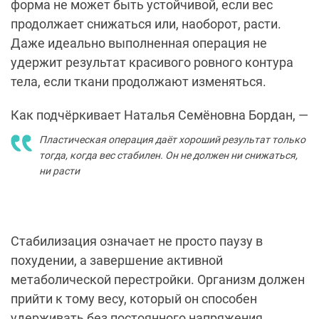
форма не может быть устойчивой, если вес
продолжает снижаться или, наоборот, расти.
Даже идеально выполненная операция не
удержит результат красивого ровного контура
тела, если ткани продолжают изменяться.
Как подчёркивает Наталья Семёновна Бордан,
—
Пластическая операция даёт хороший результат только
тогда, когда вес стабилен. Он не должен ни снижаться,
ни расти
Стабилизация означает не просто паузу в
похудении, а завершение активной
метаболической перестройки. Организм должен
прийти к тому весу, который он способен
удерживать без постоянного напряжения