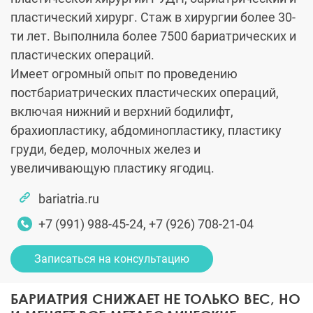
пластический хирург. Стаж в хирургии более 30-
ти лет. Выполнила более 7500 бариатрических и
пластических операций.
Имеет огромный опыт по проведению
постбариатрических пластических операций,
включая нижний и верхний бодилифт,
брахиопластику, абдоминопластику, пластику
груди, бедер, молочных желез и
увеличивающую пластику ягодиц.
bariatria.ru
+7 (991) 988-45-24, +7 (926) 708-21-04
Записаться на консультацию
БАРИАТРИЯ СНИЖАЕТ НЕ ТОЛЬКО ВЕС, НО