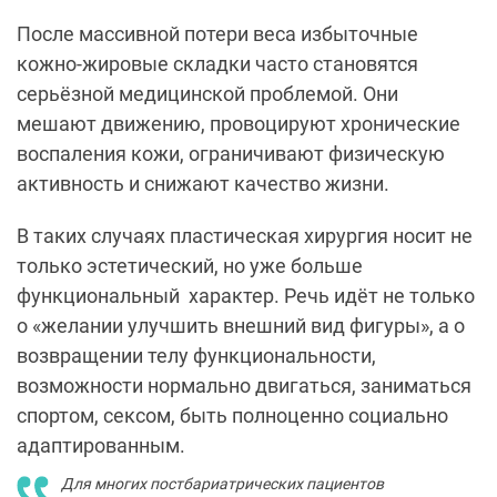
После массивной потери веса избыточные
кожно-жировые складки часто становятся
серьёзной медицинской проблемой. Они
мешают движению, провоцируют хронические
воспаления кожи, ограничивают физическую
активность и снижают качество жизни.
В таких случаях пластическая хирургия носит не
только эстетический, но уже больше
функциональный характер. Речь идёт не только
о «желании улучшить внешний вид фигуры», а о
возвращении телу функциональности,
возможности нормально двигаться, заниматься
спортом, сексом, быть полноценно социально
адаптированным.
Для многих постбариатрических пациентов