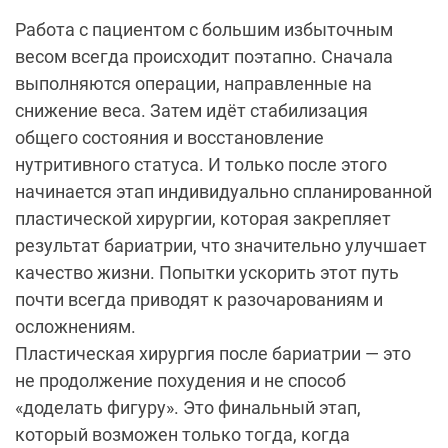
Работа с пациентом с большим избыточным
весом всегда происходит поэтапно. Сначала
выполняются операции, направленные на
снижение веса. Затем идёт стабилизация
общего состояния и восстановление
нутритивного статуса. И только после этого
начинается этап индивидуально спланированной
пластической хирургии, которая закрепляет
результат бариатрии, что значительно улучшает
качество жизни. Попытки ускорить этот путь
почти всегда приводят к разочарованиям и
осложнениям.
Пластическая хирургия после бариатрии — это
не продолжение похудения и не способ
«доделать фигуру». Это финальный этап,
который возможен только тогда, когда