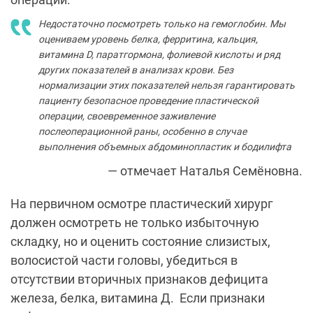
Недостаточно посмотреть только на гемоглобин. Мы
оцениваем уровень белка, ферритина, кальция,
витамина D, паратгормона, фолиевой кислоты и ряд
других показателей в анализах крови. Без
нормализации этих показателей нельзя гарантировать
пациенту безопасное проведение пластической
операции, своевременное заживление
послеоперационной раны, особенно в случае
выполнения объемных абдоминопластик и бодилифта
— отмечает Наталья Семёновна.
На первичном осмотре пластический хирург
должен осмотреть не только избыточную
складку, но и оценить состояние слизистых,
волосистой части головы, убедиться в
отсутствии вторичных признаков дефицита
железа, белка, витамина Д. Если признаки