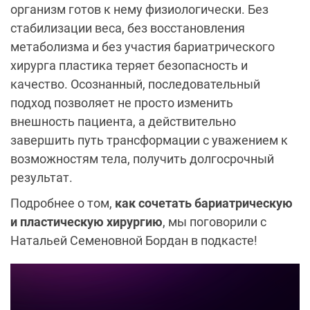
организм готов к нему физиологически. Без
стабилизации веса, без восстановления
метаболизма и без участия бариатрического
хирурга пластика теряет безопасность и
качество. Осознанный, последовательный
подход позволяет не просто изменить
внешность пациента, а действительно
завершить путь трансформации с уважением к
возможностям тела, получить долгосрочный
результат.
Подробнее о том,
как сочетать бариатрическую
и пластическую хирургию
, мы поговорили с
Натальей Семеновной Бордан в подкасте!