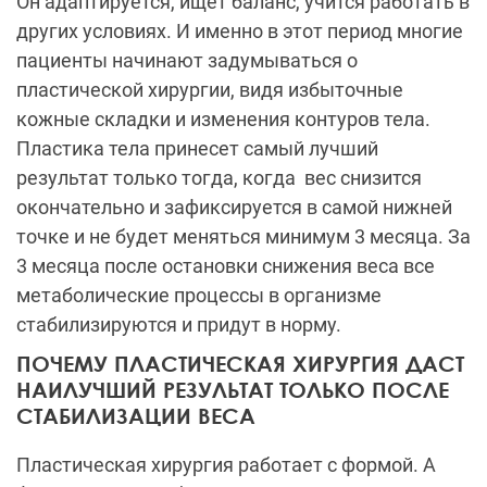
Он адаптируется, ищет баланс, учится работать в
других условиях. И именно в этот период многие
пациенты начинают задумываться о
пластической хирургии, видя избыточные
кожные складки и изменения контуров тела.
Пластика тела принесет самый лучший
результат только тогда, когда вес снизится
окончательно и зафиксируется в самой нижней
точке и не будет меняться минимум 3 месяца. За
3 месяца после остановки снижения веса все
метаболические процессы в организме
стабилизируются и придут в норму.
ПОЧЕМУ ПЛАСТИЧЕСКАЯ ХИРУРГИЯ ДАСТ
НАИЛУЧШИЙ РЕЗУЛЬТАТ ТОЛЬКО ПОСЛЕ
СТАБИЛИЗАЦИИ ВЕСА
Пластическая хирургия работает с формой. А