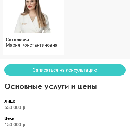
Ситникова
Мария Константиновна
Записаться на консультацию
Основные услуги и цены
Лицо
550 000
Веки
150 000