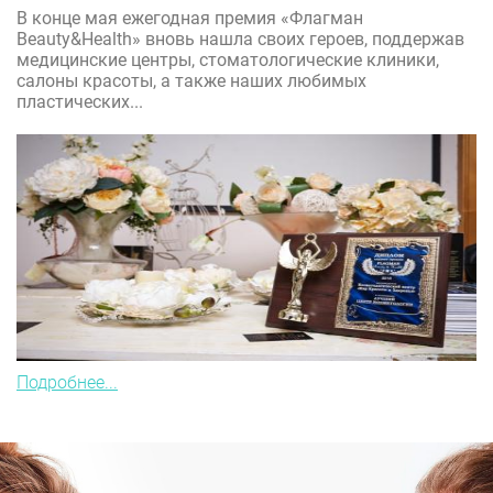
В конце мая ежегодная премия «Флагман
Beauty&Health» вновь нашла своих героев, поддержав
медицинские центры, стоматологические клиники,
салоны красоты, а также наших любимых
пластических...
Подробнее...