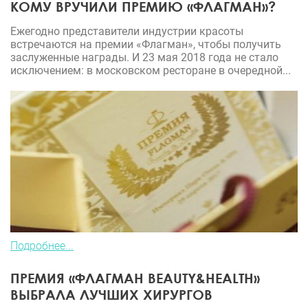
КОМУ ВРУЧИЛИ ПРЕМИЮ «ФЛАГМАН»?
Ежегодно представители индустрии красоты
встречаются на премии «Флагман», чтобы получить
заслуженные награды. И 23 мая 2018 года не стало
исключением: в московском ресторане в очередной...
Подробнее...
ПРЕМИЯ «ФЛАГМАН BEAUTY&HEALTH»
ВЫБРАЛА ЛУЧШИХ ХИРУРГОВ