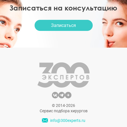
Записаться на консультацию
Записаться
© 2014-2026
Сервис подбора хирургов
info@300experts.ru