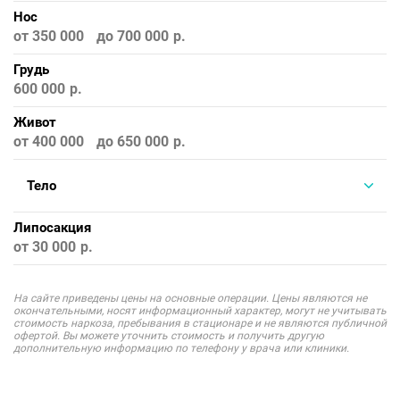
Нос
от 350 000
до 700 000
Грудь
600 000
Живот
от 400 000
до 650 000
Тело
Липосакция
от 30 000
На сайте приведены цены на основные операции. Цены являются не
окончательными, носят информационный характер, могут не учитывать
стоимость наркоза, пребывания в стационаре и не являются публичной
офертой. Вы можете уточнить стоимость и получить другую
дополнительную информацию по телефону у врача или клиники.