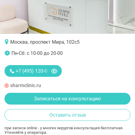
Москва, проспект Мира, 102с5
Пн-Сб: с 10-00 до 20-00
+7 (495) 120-88-85
sharmclinic.ru
Записаться на консультацию
Оставить отзыв
при записи online - у многих хирургов консультация бесплатная.
Уточняйте у оператора.