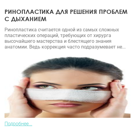
РИНОПЛАСТИКА ДЛЯ РЕШЕНИЯ ПРОБЛЕМ
С ДЫХАНИЕМ
Ринопластика считается одной из самых сложных
пластических операций, требующих от хирурга
высочайшего мастерства и блестящего знания
анатомии. Ведь коррекция часто подразумевает не...
Подробнее...