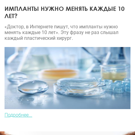
ИМПЛАНТЫ НУЖНО МЕНЯТЬ КАЖДЫЕ 10
ЛЕТ?
«Доктор, в Интернете пишут, что импланты нужно
менять каждые 10 лет». Эту фразу не раз слышал
каждый пластический хирург.
Подробнее...