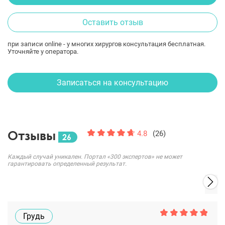
Оставить отзыв
при записи online - у многих хирургов консультация бесплатная.
Уточняйте у оператора.
Записаться на консультацию
Отзывы
4.8
(26)
26
Каждый случай уникален. Портал «300 экспертов» не может
гарантировать определенный результат.
Грудь