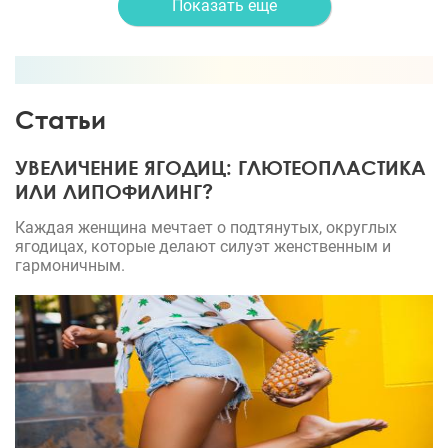
Показать еще
Статьи
УВЕЛИЧЕНИЕ ЯГОДИЦ: ГЛЮТЕОПЛАСТИКА
ИЛИ ЛИПОФИЛИНГ?
Каждая женщина мечтает о подтянутых, округлых
ягодицах, которые делают силуэт женственным и
гармоничным.