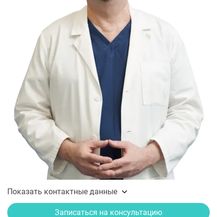
Показать контактные данные
Записаться на консультацию