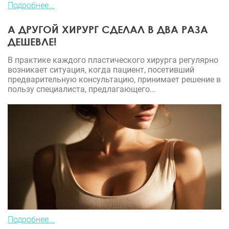
Подробнее...
А ДРУГОЙ ХИРУРГ СДЕЛАЛ В ДВА РАЗА
ДЕШЕВЛЕ!
В практике каждого пластического хирурга регулярно
возникает ситуация, когда пациент, посетивший
предварительную консультацию, принимает решение в
пользу специалиста, предлагающего...
Подробнее...