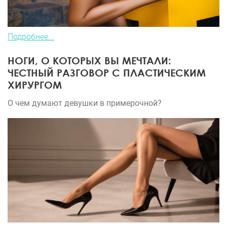
Подробнее...
НОГИ, О КОТОРЫХ ВЫ МЕЧТАЛИ:
ЧЕСТНЫЙ РАЗГОВОР С ПЛАСТИЧЕСКИМ
ХИРУРГОМ
О чем думают девушки в примерочной?