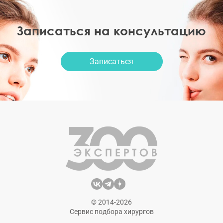
Записаться на консультацию
Записаться
© 2014-2026
Сервис подбора хирургов