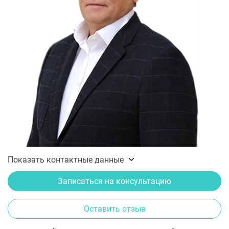
Показать контактные данные
Записаться на консультацию
Оставить отзыв