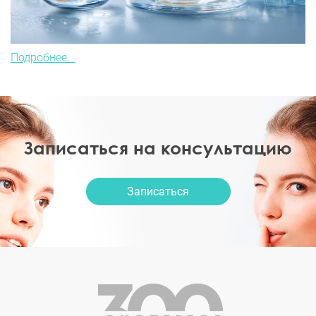
Подробнее...
Записаться на консультацию
Записаться