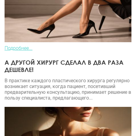
Подробнее...
А ДРУГОЙ ХИРУРГ СДЕЛАЛ В ДВА РАЗА
ДЕШЕВЛЕ!
В практике каждого пластического хирурга регулярно
возникает ситуация, когда пациент, посетивший
предварительную консультацию, принимает решение в
пользу специалиста, предлагающего...