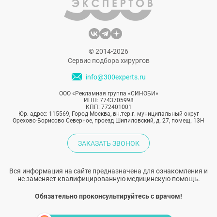
© 2014-2026
Сервис подбора хирургов
info@300experts.ru
ООО «Рекламная группа «СИНОБИ»
ИНН: 7743705998
КПП: 772401001
Юр. адрес: 115569, Город Москва, вн.тер.г. муниципальный округ
Орехово-Борисово Северное, проезд Шипиловский, д. 27, помещ. 13Н
ЗАКАЗАТЬ ЗВОНОК
Вся информация на сайте предназначена для ознакомления и
не заменяет квалифицированную медицинскую помощь.
Обязательно проконсультируйтесь с врачом!