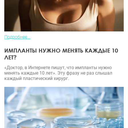
Подробнее...
ИМПЛАНТЫ НУЖНО МЕНЯТЬ КАЖДЫЕ 10
ЛЕТ?
«Доктор, в Интернете пишут, что импланты нужно
менять каждые 10 лет». Эту фразу не раз слышал
каждый пластический хирург.