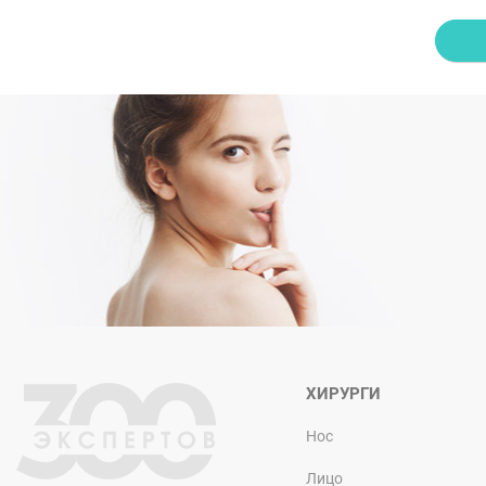
ХИРУРГИ
Нос
Лицо