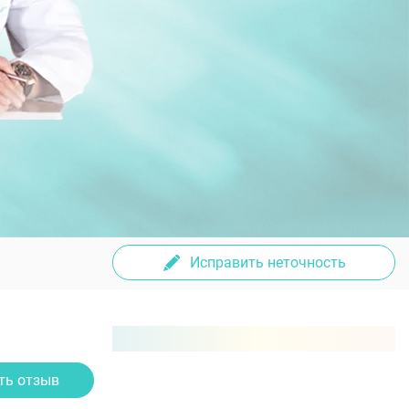
Исправить неточность
ть отзыв