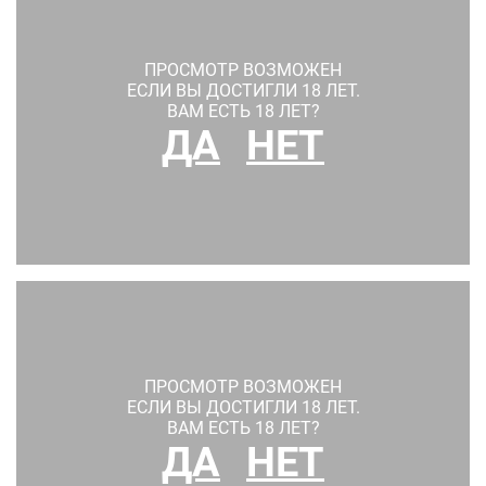
ПРОСМОТР ВОЗМОЖЕН
ЕСЛИ ВЫ ДОСТИГЛИ 18 ЛЕТ.
ВАМ ЕСТЬ 18 ЛЕТ?
ДА
НЕТ
УВЕЛИЧЕНИЕ ГРУДИ АНАТОМИЧЕСКИМИ
ИМПЛАНТАМИ 320 ML
Понравилось:
6
0
ПРОСМОТР ВОЗМОЖЕН
ЕСЛИ ВЫ ДОСТИГЛИ 18 ЛЕТ.
ВАМ ЕСТЬ 18 ЛЕТ?
ДА
НЕТ