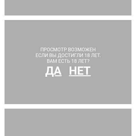
Понравилось:
3
0
ПРОСМОТР ВОЗМОЖЕН
ЕСЛИ ВЫ ДОСТИГЛИ 18 ЛЕТ.
ВАМ ЕСТЬ 18 ЛЕТ?
ДА
НЕТ
ПОДТЯЖКА ГРУДИ, АБДОМИНОПЛАСТИКА,
ТОРСОПЛАСТИКА, ЛИПОФИЛИНГ ЯГОДИЦ
Понравилось:
4
0