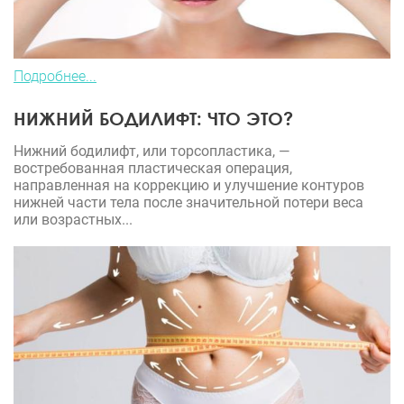
Подробнее...
НИЖНИЙ БОДИЛИФТ: ЧТО ЭТО?
Нижний бодилифт, или торсопластика, —
востребованная пластическая операция,
направленная на коррекцию и улучшение контуров
нижней части тела после значительной потери веса
или возрастных...