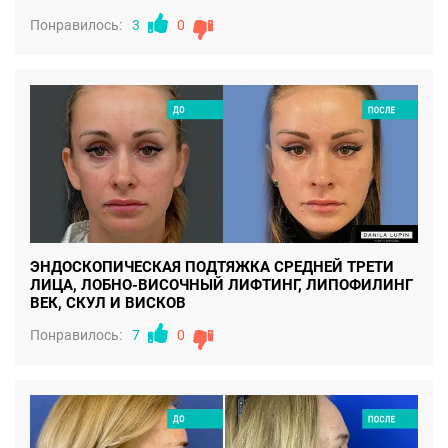
Понравилось:
3
0
ЭНДОСКОПИЧЕСКАЯ ПОДТЯЖКА СРЕДНЕЙ ТРЕТИ
ЛИЦА, ЛОБНО-ВИСОЧНЫЙ ЛИФТИНГ, ЛИПОФИЛИНГ
ВЕК, СКУЛ И ВИСКОВ
Понравилось:
7
0