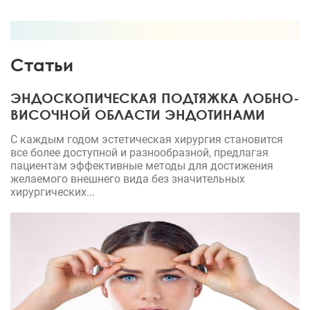
Статьи
ЭНДОСКОПИЧЕСКАЯ ПОДТЯЖКА ЛОБНО-
ВИСОЧНОЙ ОБЛАСТИ ЭНДОТИНАМИ
С каждым годом эстетическая хирургия становится
все более доступной и разнообразной, предлагая
пациентам эффективные методы для достижения
желаемого внешнего вида без значительных
хирургических...