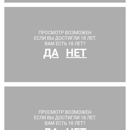
ПРОСМОТР ВОЗМОЖЕН
ЕСЛИ ВЫ ДОСТИГЛИ 18 ЛЕТ.
ВАМ ЕСТЬ 18 ЛЕТ?
ДА
НЕТ
ПОДТЯЖКА ГРУДИ С УСТАНОВКОЙ ИМПЛАНТОВ
Понравилось:
6
0
ПРОСМОТР ВОЗМОЖЕН
ЕСЛИ ВЫ ДОСТИГЛИ 18 ЛЕТ.
ВАМ ЕСТЬ 18 ЛЕТ?