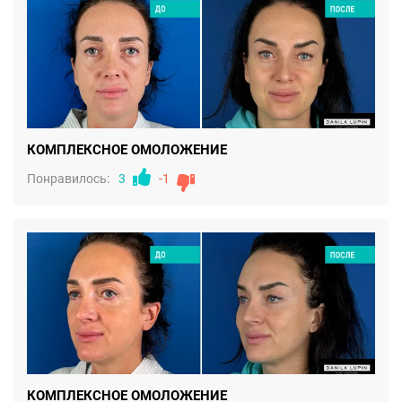
КОМПЛЕКСНОЕ ОМОЛОЖЕНИЕ
Понравилось:
3
-1
КОМПЛЕКСНОЕ ОМОЛОЖЕНИЕ