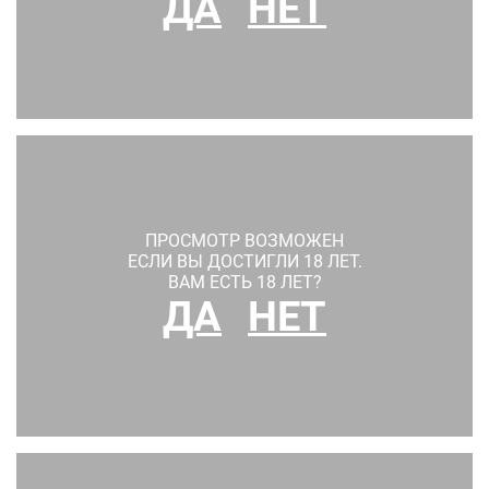
ДА
НЕТ
ПОДТЯЖКА ГРУДИ С УСТАНОВКОЙ ИМПЛАНТОВ
Понравилось:
5
0
ПРОСМОТР ВОЗМОЖЕН
ЕСЛИ ВЫ ДОСТИГЛИ 18 ЛЕТ.
ВАМ ЕСТЬ 18 ЛЕТ?
ДА
НЕТ
УВЕЛИЧЕНИЕ ГРУДИ АНАТОМИЧЕСКИМИ
ИМПЛАНТАМИ 320 ML
Понравилось:
8
0