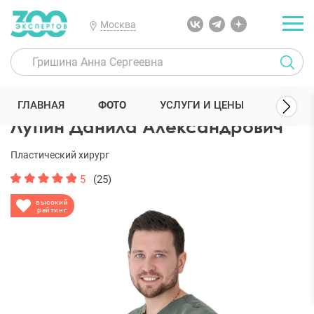
Москва
300 Экспертов
Пластические хирурги
Лупин Данила Александ
ГЛАВНАЯ
ФОТО
УСЛУГИ И ЦЕНЫ
ОТЗЫВ
Лупин Данила Александрович
Пластический хирург
5
(25)
высокий
рейтинг