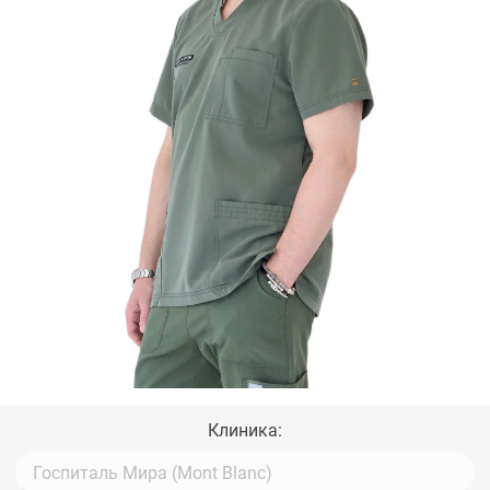
Клиника: