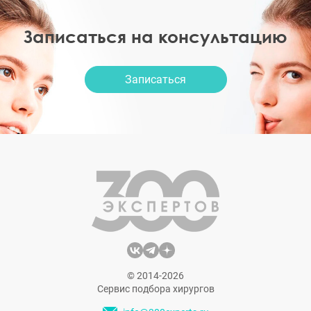
Записаться на консультацию
Записаться
© 2014-2026
Сервис подбора хирургов