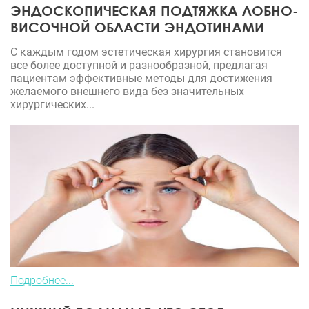
ЭНДОСКОПИЧЕСКАЯ ПОДТЯЖКА ЛОБНО-
ВИСОЧНОЙ ОБЛАСТИ ЭНДОТИНАМИ
С каждым годом эстетическая хирургия становится
все более доступной и разнообразной, предлагая
пациентам эффективные методы для достижения
желаемого внешнего вида без значительных
хирургических...
Подробнее...