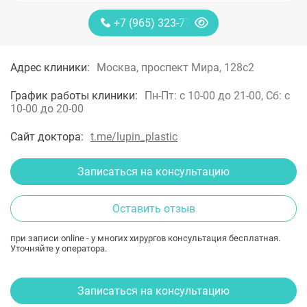
+7 (965) 323-77-88
Адрес клиники:
Москва, проспект Мира, 128с2
График работы клиники:
Пн-Пт: с 10-00 до 21-00, Сб: с
10-00 до 20-00
Сайт доктора:
t.me/lupin_plastic
Записаться на консультацию
Оставить отзыв
при записи online - у многих хирургов консультация бесплатная.
Уточняйте у оператора.
Записаться на консультацию