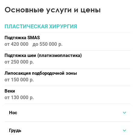
Основные услуги и цены
ПЛАСТИЧЕСКАЯ ХИРУРГИЯ
Подтяжка SMAS
от 420 000
до 550 000
Подтяжка шеи (платизмопластика)
от 250 000
Липосакция подбородочной зоны
от 150 000
Веки
от 130 000
Нос
Грудь