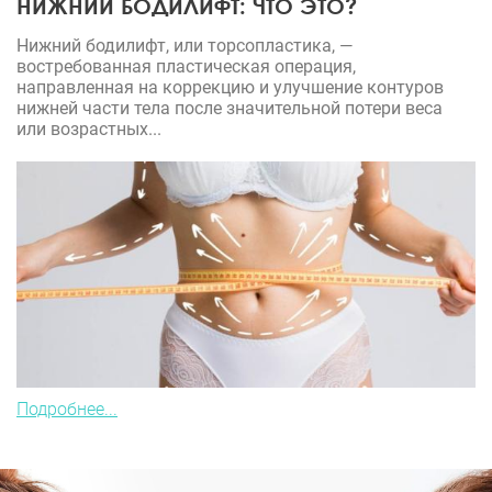
НИЖНИЙ БОДИЛИФТ: ЧТО ЭТО?
Нижний бодилифт, или торсопластика, —
востребованная пластическая операция,
направленная на коррекцию и улучшение контуров
нижней части тела после значительной потери веса
или возрастных...
Подробнее...