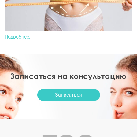
Подробнее...
Записаться на консультацию
Записаться