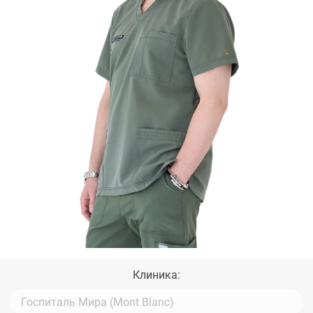
Клиника: