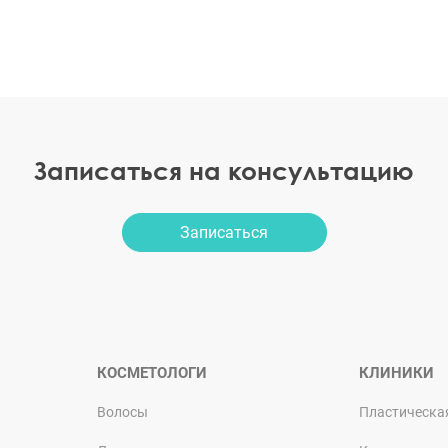
Записаться на консультацию
Записаться
КОСМЕТОЛОГИ
КЛИНИКИ
Волосы
Пластическа