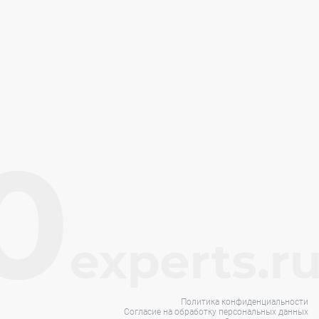
Политика конфиденциальности
Согласие на обработку персональных данных