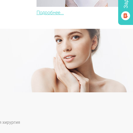
Подробнее...
я хирургия