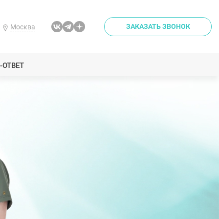
ЗАКАЗАТЬ ЗВОНОК
Москва
-ОТВЕТ