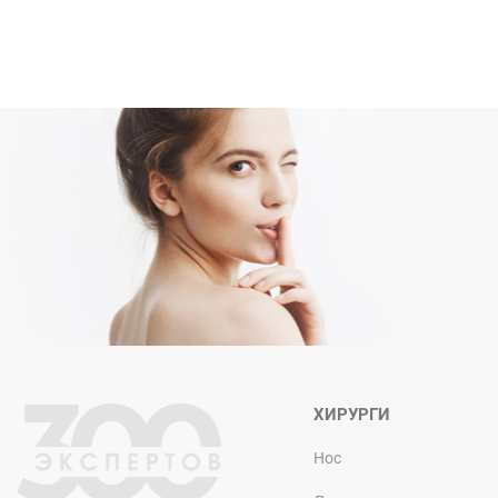
ХИРУРГИ
Нос