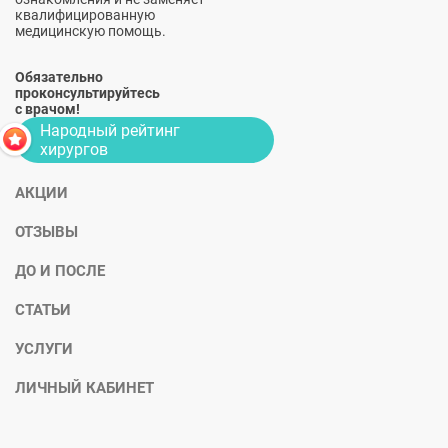
квалифицированную
медицинскую помощь.
Обязательно
проконсультируйтесь
с врачом!
Народный рейтинг
хирургов
АКЦИИ
ОТЗЫВЫ
ДО И ПОСЛЕ
СТАТЬИ
УСЛУГИ
ЛИЧНЫЙ КАБИНЕТ