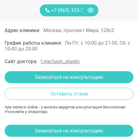
+7 (965) 323-77-88
Адрес клиники:
Москва, проспект Мира, 128с2
График работы клиники:
Пн-Пт: с 10-00 до 21-00, Сб: с
10-00 до 20-00
Сайт доктора:
t.me/lupin_plastic
Записаться на консультацию
Оставить отзыв
при записи online - у многих хирургов консультация бесплатная.
Уточняйте у оператора.
Записаться на консультацию