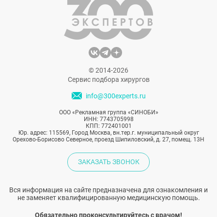
© 2014-2026
Сервис подбора хирургов
info@300experts.ru
ООО «Рекламная группа «СИНОБИ»
ИНН: 7743705998
КПП: 772401001
Юр. адрес: 115569, Город Москва, вн.тер.г. муниципальный округ
Орехово-Борисово Северное, проезд Шипиловский, д. 27, помещ. 13Н
ЗАКАЗАТЬ ЗВОНОК
Вся информация на сайте предназначена для ознакомления и
не заменяет квалифицированную медицинскую помощь.
Обязательно проконсультируйтесь с врачом!