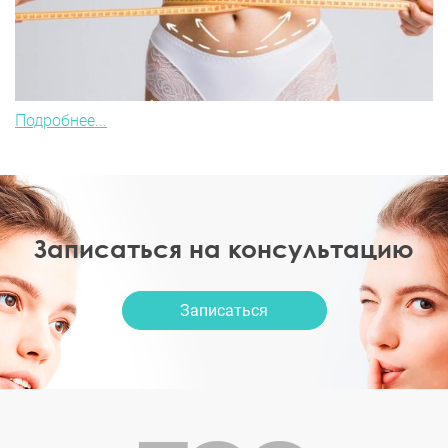
Подробнее...
Записаться на консультацию
Записаться