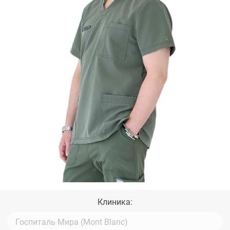
Клиника: